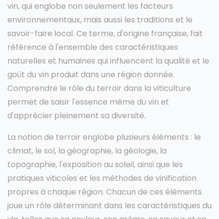
vin, qui englobe non seulement les facteurs
environnementaux, mais aussi les traditions et le
savoir-faire local. Ce terme, d'origine française, fait
référence à l'ensemble des caractéristiques
naturelles et humaines qui influencent la qualité et le
goût du vin produit dans une région donnée.
Comprendre le rôle du terroir dans la viticulture
permet de saisir l'essence même du vin et
d'apprécier pleinement sa diversité.
La notion de terroir englobe plusieurs éléments : le
climat, le sol, la géographie, la géologie, la
topographie, l'exposition au soleil, ainsi que les
pratiques viticoles et les méthodes de vinification
propres à chaque région. Chacun de ces éléments
joue un rôle déterminant dans les caractéristiques du