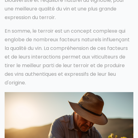
biodiversité et l'équilibre naturel du vignoble, pour
une meilleure qualité du vin et une plus grande
expression du terroir.
En somme, le terroir est un concept complexe qui
englobe de nombreux facteurs naturels influençant
la qualité du vin. La compréhension de ces facteurs
et de leurs interactions permet aux viticulteurs de
tirer le meilleur parti de leur terroir et de produire
des vins authentiques et expressifs de leur lieu
d'origine.