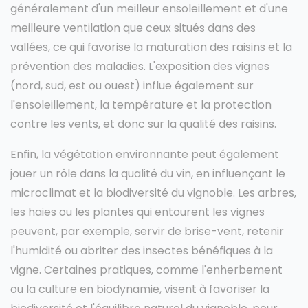
généralement d'un meilleur ensoleillement et d'une
meilleure ventilation que ceux situés dans des
vallées, ce qui favorise la maturation des raisins et la
prévention des maladies. L'exposition des vignes
(nord, sud, est ou ouest) influe également sur
l'ensoleillement, la température et la protection
contre les vents, et donc sur la qualité des raisins.
Enfin, la végétation environnante peut également
jouer un rôle dans la qualité du vin, en influençant le
microclimat et la biodiversité du vignoble. Les arbres,
les haies ou les plantes qui entourent les vignes
peuvent, par exemple, servir de brise-vent, retenir
l'humidité ou abriter des insectes bénéfiques à la
vigne. Certaines pratiques, comme l'enherbement
ou la culture en biodynamie, visent à favoriser la