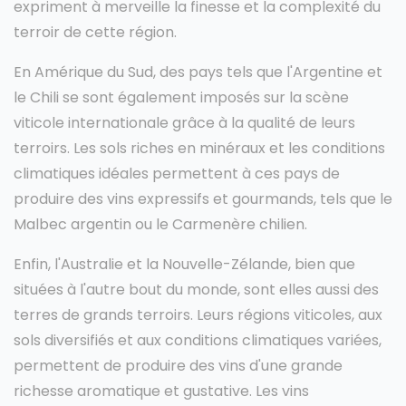
expriment à merveille la finesse et la complexité du
terroir de cette région.
En Amérique du Sud, des pays tels que l'Argentine et
le Chili se sont également imposés sur la scène
viticole internationale grâce à la qualité de leurs
terroirs. Les sols riches en minéraux et les conditions
climatiques idéales permettent à ces pays de
produire des vins expressifs et gourmands, tels que le
Malbec argentin ou le Carmenère chilien.
Enfin, l'Australie et la Nouvelle-Zélande, bien que
situées à l'autre bout du monde, sont elles aussi des
terres de grands terroirs. Leurs régions viticoles, aux
sols diversifiés et aux conditions climatiques variées,
permettent de produire des vins d'une grande
richesse aromatique et gustative. Les vins