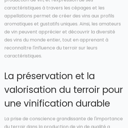
caractéristiques à travers les cépages et les
appellations permet de créer des vins aux profils
aromatiques et gustatifs uniques. Ainsi, les amateurs
de vin peuvent apprécier et découvrir la diversité
des vins du monde entier, tout en apprenant à
reconnaître l'influence du terroir sur leurs
caractéristiques.
La préservation et la
valorisation du terroir pour
une vinification durable
La prise de conscience grandissante de l'importance
du terroir dans la production de vin de qualité a