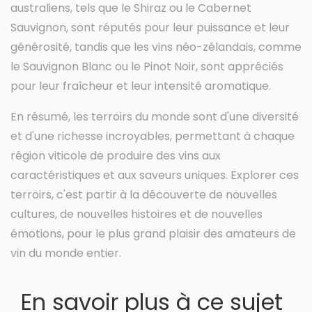
australiens, tels que le Shiraz ou le Cabernet
Sauvignon, sont réputés pour leur puissance et leur
générosité, tandis que les vins néo-zélandais, comme
le Sauvignon Blanc ou le Pinot Noir, sont appréciés
pour leur fraîcheur et leur intensité aromatique.
En résumé, les terroirs du monde sont d'une diversité
et d'une richesse incroyables, permettant à chaque
région viticole de produire des vins aux
caractéristiques et aux saveurs uniques. Explorer ces
terroirs, c'est partir à la découverte de nouvelles
cultures, de nouvelles histoires et de nouvelles
émotions, pour le plus grand plaisir des amateurs de
vin du monde entier.
En savoir plus à ce sujet