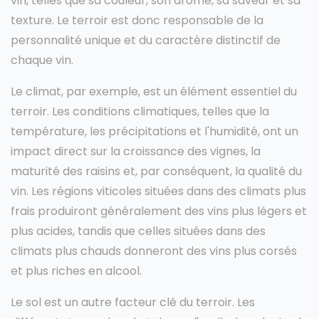
vin, telles que sa couleur, son arôme, sa saveur et sa
texture. Le terroir est donc responsable de la
personnalité unique et du caractère distinctif de
chaque vin.
Le climat, par exemple, est un élément essentiel du
terroir. Les conditions climatiques, telles que la
température, les précipitations et l'humidité, ont un
impact direct sur la croissance des vignes, la
maturité des raisins et, par conséquent, la qualité du
vin. Les régions viticoles situées dans des climats plus
frais produiront généralement des vins plus légers et
plus acides, tandis que celles situées dans des
climats plus chauds donneront des vins plus corsés
et plus riches en alcool.
Le sol est un autre facteur clé du terroir. Les