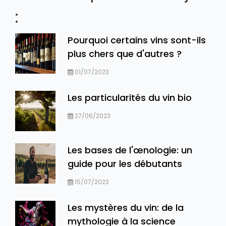
:
Pourquoi certains vins sont-ils
plus chers que d'autres ?
01/07/2023
Les particularités du vin bio
27/06/2023
Les bases de l'œnologie: un
guide pour les débutants
15/07/2023
Les mystères du vin: de la
mythologie à la science