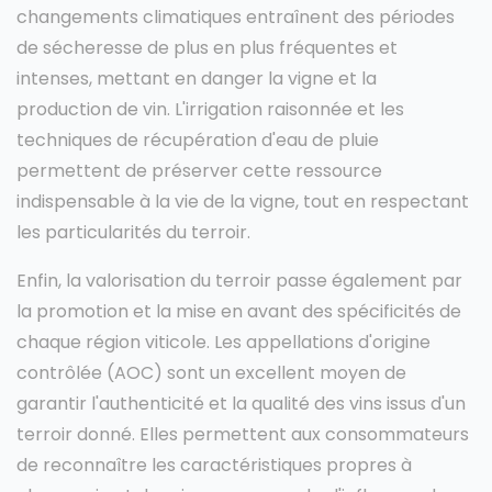
changements climatiques entraînent des périodes
de sécheresse de plus en plus fréquentes et
intenses, mettant en danger la vigne et la
production de vin. L'irrigation raisonnée et les
techniques de récupération d'eau de pluie
permettent de préserver cette ressource
indispensable à la vie de la vigne, tout en respectant
les particularités du terroir.
Enfin, la valorisation du terroir passe également par
la promotion et la mise en avant des spécificités de
chaque région viticole. Les appellations d'origine
contrôlée (AOC) sont un excellent moyen de
garantir l'authenticité et la qualité des vins issus d'un
terroir donné. Elles permettent aux consommateurs
de reconnaître les caractéristiques propres à