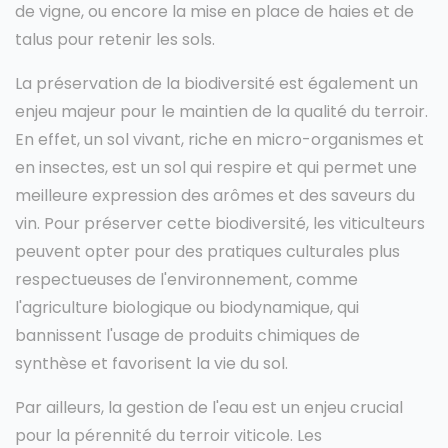
de vigne, ou encore la mise en place de haies et de
talus pour retenir les sols.
La préservation de la biodiversité est également un
enjeu majeur pour le maintien de la qualité du terroir.
En effet, un sol vivant, riche en micro-organismes et
en insectes, est un sol qui respire et qui permet une
meilleure expression des arômes et des saveurs du
vin. Pour préserver cette biodiversité, les viticulteurs
peuvent opter pour des pratiques culturales plus
respectueuses de l'environnement, comme
l'agriculture biologique ou biodynamique, qui
bannissent l'usage de produits chimiques de
synthèse et favorisent la vie du sol.
Par ailleurs, la gestion de l'eau est un enjeu crucial
pour la pérennité du terroir viticole. Les