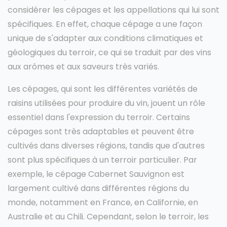
considérer les cépages et les appellations qui lui sont
spécifiques. En effet, chaque cépage a une façon
unique de s'adapter aux conditions climatiques et
géologiques du terroir, ce qui se traduit par des vins
aux arômes et aux saveurs très variés.
Les cépages, qui sont les différentes variétés de
raisins utilisées pour produire du vin, jouent un rôle
essentiel dans l'expression du terroir. Certains
cépages sont très adaptables et peuvent être
cultivés dans diverses régions, tandis que d'autres
sont plus spécifiques à un terroir particulier. Par
exemple, le cépage Cabernet Sauvignon est
largement cultivé dans différentes régions du
monde, notamment en France, en Californie, en
Australie et au Chili. Cependant, selon le terroir, les