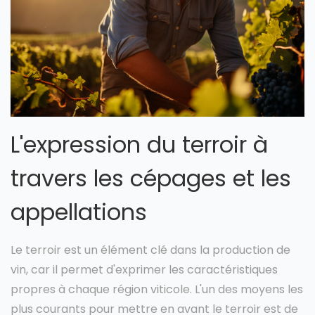
L'expression du terroir à
travers les cépages et les
appellations
Le terroir est un élément clé dans la production de
vin, car il permet d'exprimer les caractéristiques
propres à chaque région viticole. L'un des moyens les
plus courants pour mettre en avant le terroir est de