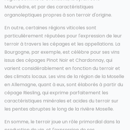
Mourvèdre, et par des caractéristiques
organoleptiques propres à son terroir d'origine.
En outre, certaines régions viticoles sont
particulièrement réputées pour l'expression de leur
terroir à travers les cépages et les appellations. La
Bourgogne, par exemple, est célèbre pour ses vins
issus des cépages Pinot Noir et Chardonnay, qui
varient considérablement en fonction du terroir et
des climats locaux. Les vins de la région de la Moselle
en Allemagne, quant à eux, sont élaborés à partir du
cépage Riesling, qui exprime parfaitement les
caractéristiques minérales et acides du terroir sur
les pentes abruptes le long de la rivière Moselle.
En somme, le terroir joue un rôle primordial dans la
production de vin, et l'expression de ses