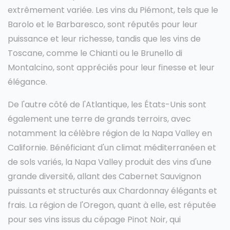
extrêmement variée. Les vins du Piémont, tels que le
Barolo et le Barbaresco, sont réputés pour leur
puissance et leur richesse, tandis que les vins de
Toscane, comme le Chianti ou le Brunello di
Montalcino, sont appréciés pour leur finesse et leur
élégance.
De l'autre côté de l'Atlantique, les États-Unis sont
également une terre de grands terroirs, avec
notamment la célèbre région de la Napa Valley en
Californie. Bénéficiant d'un climat méditerranéen et
de sols variés, la Napa Valley produit des vins d'une
grande diversité, allant des Cabernet Sauvignon
puissants et structurés aux Chardonnay élégants et
frais. La région de l'Oregon, quant à elle, est réputée
pour ses vins issus du cépage Pinot Noir, qui