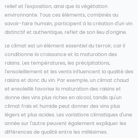
relief et l'exposition, ainsi que la végétation
environnante. Tous ces éléments, combinés au
savoir-faire humain, participent à la création d'un vin
distinctif et authentique, reflet de son lieu d'origine.
Le climat est un élément essentiel du terroir, car il
conditionne la croissance et la maturation des
raisins. Les températures, les précipitations,
l'ensoleillement et les vents influencent la qualité des
raisins et donc du vin. Par exemple, un climat chaud
et ensoleillé favorise la maturation des raisins et
donne des vins plus riches en alcool, tandis qu'un
climat frais et humide peut donner des vins plus
légers et plus acides. Les variations climatiques d'une
année sur l'autre peuvent également expliquer les
différences de qualité entre les millésimes.