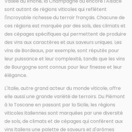
Vallée du Rhône, la Champagne ou encore l'Alsace
sont autant de régions viticoles qui reflètent
l'incroyable richesse du terroir français. Chacune de
ces régions est marquée par des sols, des climats et
des cépages spécifiques qui permettent de produire
des vins aux caractères et aux saveurs uniques. Les
vins de Bordeaux, par exemple, sont réputés pour
leur puissance et leur complexité, tandis que les vins
de Bourgogne sont connus pour leur finesse et leur
élégance.
L'Italie, autre grand acteur du monde viticole, offre
elle aussi une grande variété de terroirs. Du Piémont
à la Toscane en passant par la Sicile, les régions
viticoles italiennes sont marquées par une diversité
de sols, de climats et de cépages qui confèrent aux
vins italiens une palette de saveurs et d'arômes