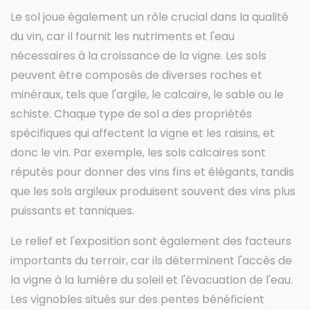
Le sol joue également un rôle crucial dans la qualité
du vin, car il fournit les nutriments et l'eau
nécessaires à la croissance de la vigne. Les sols
peuvent être composés de diverses roches et
minéraux, tels que l'argile, le calcaire, le sable ou le
schiste. Chaque type de sol a des propriétés
spécifiques qui affectent la vigne et les raisins, et
donc le vin. Par exemple, les sols calcaires sont
réputés pour donner des vins fins et élégants, tandis
que les sols argileux produisent souvent des vins plus
puissants et tanniques.
Le relief et l'exposition sont également des facteurs
importants du terroir, car ils déterminent l'accès de
la vigne à la lumière du soleil et l'évacuation de l'eau.
Les vignobles situés sur des pentes bénéficient