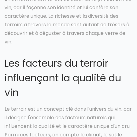
vin, car il façonne son identité et lui confère son
caractère unique. La richesse et la diversité des
terroirs à travers le monde sont autant de trésors à
découvrir et à déguster à travers chaque verre de
vin.
Les facteurs du terroir
influençant la qualité du
vin
Le terroir est un concept clé dans l'univers du vin, car
il désigne l'ensemble des facteurs naturels qui
influencent la qualité et le caractère unique d'un cru.
Parmi ces facteurs, on compte le climat, le sol, le