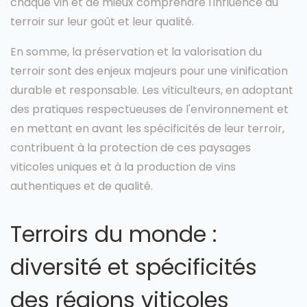
chaque vin et de mieux comprendre l'influence du
terroir sur leur goût et leur qualité.
En somme, la préservation et la valorisation du
terroir sont des enjeux majeurs pour une vinification
durable et responsable. Les viticulteurs, en adoptant
des pratiques respectueuses de l'environnement et
en mettant en avant les spécificités de leur terroir,
contribuent à la protection de ces paysages
viticoles uniques et à la production de vins
authentiques et de qualité.
Terroirs du monde :
diversité et spécificités
des régions viticoles