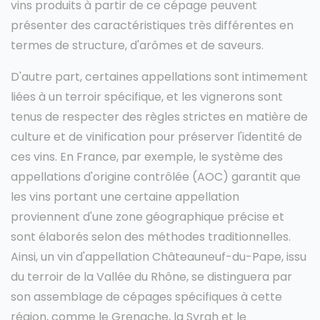
vins produits à partir de ce cépage peuvent
présenter des caractéristiques très différentes en
termes de structure, d'arômes et de saveurs.
D'autre part, certaines appellations sont intimement
liées à un terroir spécifique, et les vignerons sont
tenus de respecter des règles strictes en matière de
culture et de vinification pour préserver l'identité de
ces vins. En France, par exemple, le système des
appellations d'origine contrôlée (AOC) garantit que
les vins portant une certaine appellation
proviennent d'une zone géographique précise et
sont élaborés selon des méthodes traditionnelles.
Ainsi, un vin d'appellation Châteauneuf-du-Pape, issu
du terroir de la Vallée du Rhône, se distinguera par
son assemblage de cépages spécifiques à cette
région, comme le Grenache, la Syrah et le