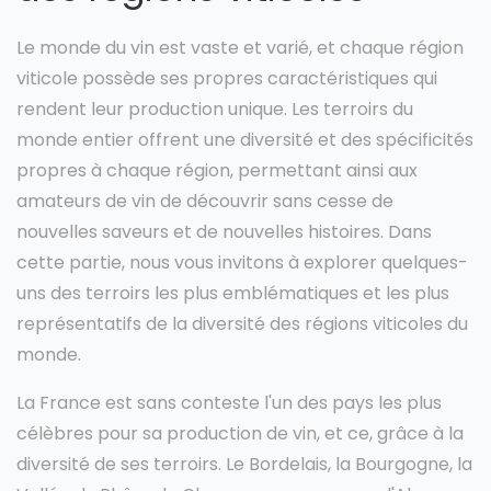
Le monde du vin est vaste et varié, et chaque région
viticole possède ses propres caractéristiques qui
rendent leur production unique. Les terroirs du
monde entier offrent une diversité et des spécificités
propres à chaque région, permettant ainsi aux
amateurs de vin de découvrir sans cesse de
nouvelles saveurs et de nouvelles histoires. Dans
cette partie, nous vous invitons à explorer quelques-
uns des terroirs les plus emblématiques et les plus
représentatifs de la diversité des régions viticoles du
monde.
La France est sans conteste l'un des pays les plus
célèbres pour sa production de vin, et ce, grâce à la
diversité de ses terroirs. Le Bordelais, la Bourgogne, la