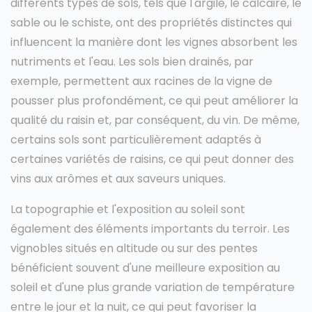
différents types de sols, tels que l'argile, le calcaire, le
sable ou le schiste, ont des propriétés distinctes qui
influencent la manière dont les vignes absorbent les
nutriments et l'eau. Les sols bien drainés, par
exemple, permettent aux racines de la vigne de
pousser plus profondément, ce qui peut améliorer la
qualité du raisin et, par conséquent, du vin. De même,
certains sols sont particulièrement adaptés à
certaines variétés de raisins, ce qui peut donner des
vins aux arômes et aux saveurs uniques.
La topographie et l'exposition au soleil sont
également des éléments importants du terroir. Les
vignobles situés en altitude ou sur des pentes
bénéficient souvent d'une meilleure exposition au
soleil et d'une plus grande variation de température
entre le jour et la nuit, ce qui peut favoriser la