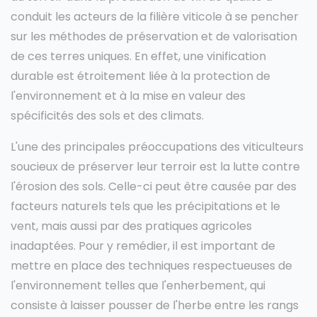
conduit les acteurs de la filière viticole à se pencher
sur les méthodes de préservation et de valorisation
de ces terres uniques. En effet, une vinification
durable est étroitement liée à la protection de
l'environnement et à la mise en valeur des
spécificités des sols et des climats.
L'une des principales préoccupations des viticulteurs
soucieux de préserver leur terroir est la lutte contre
l'érosion des sols. Celle-ci peut être causée par des
facteurs naturels tels que les précipitations et le
vent, mais aussi par des pratiques agricoles
inadaptées. Pour y remédier, il est important de
mettre en place des techniques respectueuses de
l'environnement telles que l'enherbement, qui
consiste à laisser pousser de l'herbe entre les rangs