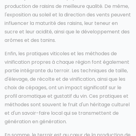
production de raisins de meilleure qualité. De même,
l'exposition au soleil et la direction des vents peuvent
influencer la maturité des raisins, leur teneur en
sucre et leur acidité, ainsi que le développement des
arômes et des tanins.
Enfin, les pratiques viticoles et les méthodes de
vinification propres à chaque région font également
partie intégrante du terroir. Les techniques de taille,
d'élevage, de récolte et de vinification, ainsi que les
choix de cépages, ont un impact significatif sur le
profil aromatique et gustatif du vin. Ces pratiques et
méthodes sont souvent le fruit d'un héritage culturel
et d'un savoir-faire local qui se transmettent de
génération en génération.
En somme, le terroir est au cœur de la production de