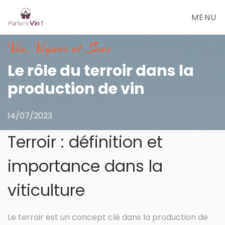
MENU
Vin, Vignes et Sens
Le rôle du terroir dans la
production de vin
14/07/2023
Terroir : définition et
importance dans la
viticulture
Le terroir est un concept clé dans la production de