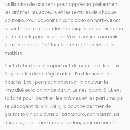
l'utilisation de nos sens pour apprécier pleinement
les arômes, les saveurs et les textures de chaque
bouteille. Pour devenir un œnologue en herbe, il est
essentiel de maîtriser les techniques de dégustation
et de développer vos sens. Voici quelques conseils
pour vous aider à affiner vos compétences en la
matière.
Tout d'abord, il est important de connaître les trois
étapes clés de la dégustation : l'œil, le nez et la
bouche. L'œil permet d'observer la couleur, la
limpidité et la brillance du vin. Le nez, quant à lui, est
sollicité pour identifier les arômes et les parfums qui
se dégagent du vin. Enfin, la bouche permet de
goûter le vin et d'évaluer sa texture, son acidité, sa
douceur, son amertume et sa longueur en bouche.