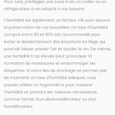
Pour cela, privilégiez une cave à vin, un cellier ou un
réfrigérateur à vin adapté à vos besoins.
L'humidité est également un facteur clé pour assurer
la préservation de vos bouteilles. Un taux d'humidité
compris entre 60 et 80% est recommandé pour
éviter le dessèchement des bouchons en liège, qui
pourrait laisser passer l'air et oxyder le vin. De même,
une humidité trop élevée peut provoquer la
formation de moisissures et endommager les
étiquettes. Si votre lieu de stockage ne permet pas
de maintenir un taux d'humidité adéquat, vous
pouvez utiliser un hygromètre pour mesurer
l'humidité et prendre les mesures nécessaires,
comme l'achat d'un déshumidificateur ou d'un
humidificateur.