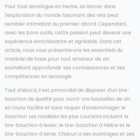
Pour tout œnologue en herbe, se lancer dans
l'exploration du monde fascinant des vins peut
sembler intimidant au premier abord. Cependant,
avec les bons outils, cette passion peut devenir une
expérience enrichissante et agréable. Dans cet
article, nous vous présenterons les essentiels du
matériel de base pour tout amateur de vin
souhaitant approfondir ses connaissances et ses
compétences en œnologie.
Tout d'abord, il est primordial de disposer d'un tire-
bouchon de qualité pour ouvrir vos bouteilles de vin
en toute facilité et sans risquer d'endommager le
bouchon. Les modèles les plus courants incluent le
tire-bouchon à levier, le tire-bouchon à hélice et le
tire-bouchon à lame. Chacun a ses avantages et ses