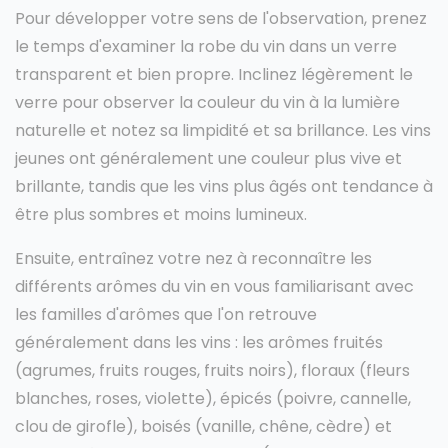
Pour développer votre sens de l'observation, prenez
le temps d'examiner la robe du vin dans un verre
transparent et bien propre. Inclinez légèrement le
verre pour observer la couleur du vin à la lumière
naturelle et notez sa limpidité et sa brillance. Les vins
jeunes ont généralement une couleur plus vive et
brillante, tandis que les vins plus âgés ont tendance à
être plus sombres et moins lumineux.
Ensuite, entraînez votre nez à reconnaître les
différents arômes du vin en vous familiarisant avec
les familles d'arômes que l'on retrouve
généralement dans les vins : les arômes fruités
(agrumes, fruits rouges, fruits noirs), floraux (fleurs
blanches, roses, violette), épicés (poivre, cannelle,
clou de girofle), boisés (vanille, chêne, cèdre) et