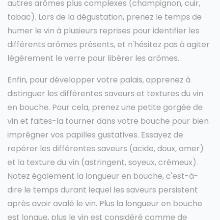
autres arômes plus complexes (champignon, cuir,
tabac). Lors de la dégustation, prenez le temps de
humer le vin à plusieurs reprises pour identifier les
différents arômes présents, et n'hésitez pas à agiter
légèrement le verre pour libérer les arômes.
Enfin, pour développer votre palais, apprenez à
distinguer les différentes saveurs et textures du vin
en bouche. Pour cela, prenez une petite gorgée de
vin et faites-la tourner dans votre bouche pour bien
imprégner vos papilles gustatives. Essayez de
repérer les différentes saveurs (acide, doux, amer)
et la texture du vin (astringent, soyeux, crémeux).
Notez également la longueur en bouche, c'est-à-
dire le temps durant lequel les saveurs persistent
après avoir avalé le vin. Plus la longueur en bouche
est longue, plus le vin est considéré comme de