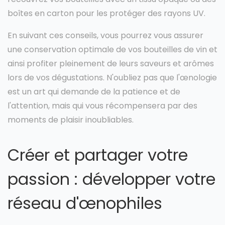
boîtes en carton pour les protéger des rayons UV.
En suivant ces conseils, vous pourrez vous assurer
une conservation optimale de vos bouteilles de vin et
ainsi profiter pleinement de leurs saveurs et arômes
lors de vos dégustations. N'oubliez pas que l'œnologie
est un art qui demande de la patience et de
l'attention, mais qui vous récompensera par des
moments de plaisir inoubliables.
Créer et partager votre
passion : développer votre
réseau d'œnophiles