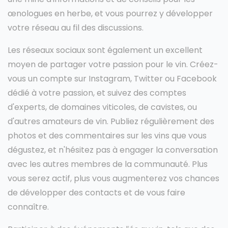
œnologues en herbe, et vous pourrez y développer
votre réseau au fil des discussions.
Les réseaux sociaux sont également un excellent
moyen de partager votre passion pour le vin. Créez-
vous un compte sur Instagram, Twitter ou Facebook
dédié à votre passion, et suivez des comptes
d'experts, de domaines viticoles, de cavistes, ou
d'autres amateurs de vin. Publiez régulièrement des
photos et des commentaires sur les vins que vous
dégustez, et n'hésitez pas à engager la conversation
avec les autres membres de la communauté. Plus
vous serez actif, plus vous augmenterez vos chances
de développer des contacts et de vous faire
connaître.