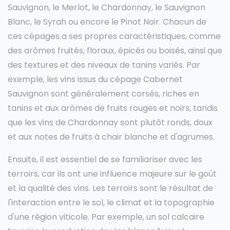
Sauvignon, le Merlot, le Chardonnay, le Sauvignon
Blanc, le Syrah ou encore le Pinot Noir. Chacun de
ces cépages a ses propres caractéristiques, comme
des arômes fruités, floraux, épicés ou boisés, ainsi que
des textures et des niveaux de tanins variés. Par
exemple, les vins issus du cépage Cabernet
Sauvignon sont généralement corsés, riches en
tanins et aux arômes de fruits rouges et noirs, tandis
que les vins de Chardonnay sont plutôt ronds, doux
et aux notes de fruits à chair blanche et d'agrumes.
Ensuite, il est essentiel de se familiariser avec les
terroirs, car ils ont une influence majeure sur le goût
et la qualité des vins. Les terroirs sont le résultat de
l'interaction entre le sol, le climat et la topographie
d'une région viticole. Par exemple, un sol calcaire