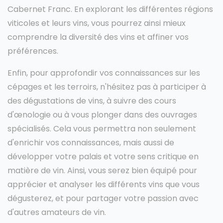
Cabernet Franc. En explorant les différentes régions
viticoles et leurs vins, vous pourrez ainsi mieux
comprendre la diversité des vins et affiner vos
préférences.
Enfin, pour approfondir vos connaissances sur les
cépages et les terroirs, n'hésitez pas à participer à
des dégustations de vins, à suivre des cours
d'œnologie ou à vous plonger dans des ouvrages
spécialisés. Cela vous permettra non seulement
d'enrichir vos connaissances, mais aussi de
développer votre palais et votre sens critique en
matière de vin. Ainsi, vous serez bien équipé pour
apprécier et analyser les différents vins que vous
dégusterez, et pour partager votre passion avec
d'autres amateurs de vin.