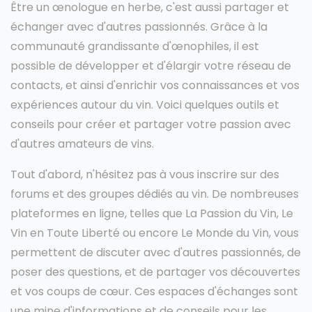
Être un œnologue en herbe, c'est aussi partager et
échanger avec d'autres passionnés. Grâce à la
communauté grandissante d'œnophiles, il est
possible de développer et d'élargir votre réseau de
contacts, et ainsi d'enrichir vos connaissances et vos
expériences autour du vin. Voici quelques outils et
conseils pour créer et partager votre passion avec
d'autres amateurs de vins.
Tout d'abord, n'hésitez pas à vous inscrire sur des
forums et des groupes dédiés au vin. De nombreuses
plateformes en ligne, telles que La Passion du Vin, Le
Vin en Toute Liberté ou encore Le Monde du Vin, vous
permettent de discuter avec d'autres passionnés, de
poser des questions, et de partager vos découvertes
et vos coups de cœur. Ces espaces d'échanges sont
une mine d'informations et de conseils pour les