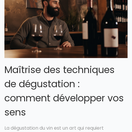
Maîtrise des techniques
de dégustation :
comment développer vos
sens
La dégustation du vin est un art qui requiert