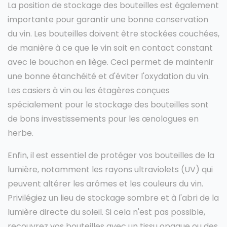
La position de stockage des bouteilles est également
importante pour garantir une bonne conservation
du vin. Les bouteilles doivent être stockées couchées,
de manière à ce que le vin soit en contact constant
avec le bouchon en liège. Ceci permet de maintenir
une bonne étanchéité et d'éviter l'oxydation du vin.
Les casiers à vin ou les étagères conçues
spécialement pour le stockage des bouteilles sont
de bons investissements pour les œnologues en
herbe.
Enfin, il est essentiel de protéger vos bouteilles de la
lumière, notamment les rayons ultraviolets (UV) qui
peuvent altérer les arômes et les couleurs du vin.
Privilégiez un lieu de stockage sombre et à l'abri de la
lumière directe du soleil. Si cela n'est pas possible,
recouvrez vos bouteilles avec un tissu opaque ou des