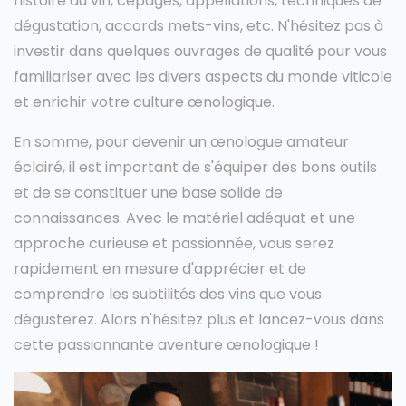
histoire du vin, cépages, appellations, techniques de
dégustation, accords mets-vins, etc. N'hésitez pas à
investir dans quelques ouvrages de qualité pour vous
familiariser avec les divers aspects du monde viticole
et enrichir votre culture œnologique.
En somme, pour devenir un œnologue amateur
éclairé, il est important de s'équiper des bons outils
et de se constituer une base solide de
connaissances. Avec le matériel adéquat et une
approche curieuse et passionnée, vous serez
rapidement en mesure d'apprécier et de
comprendre les subtilités des vins que vous
dégusterez. Alors n'hésitez plus et lancez-vous dans
cette passionnante aventure œnologique !