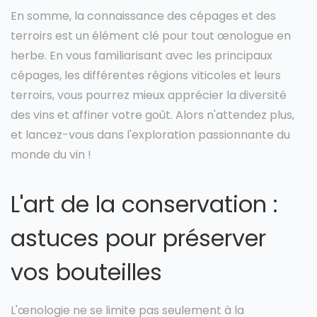
En somme, la connaissance des cépages et des
terroirs est un élément clé pour tout œnologue en
herbe. En vous familiarisant avec les principaux
cépages, les différentes régions viticoles et leurs
terroirs, vous pourrez mieux apprécier la diversité
des vins et affiner votre goût. Alors n'attendez plus,
et lancez-vous dans l'exploration passionnante du
monde du vin !
L'art de la conservation :
astuces pour préserver
vos bouteilles
L'œnologie ne se limite pas seulement à la