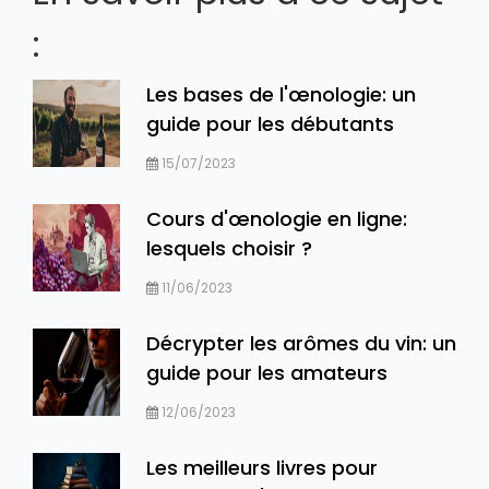
:
Les bases de l'œnologie: un
guide pour les débutants
15/07/2023
Cours d'œnologie en ligne:
lesquels choisir ?
11/06/2023
Décrypter les arômes du vin: un
guide pour les amateurs
12/06/2023
Les meilleurs livres pour