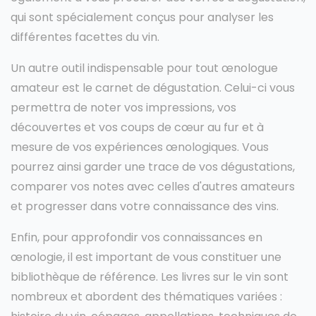
qui sont spécialement conçus pour analyser les
différentes facettes du vin.
Un autre outil indispensable pour tout œnologue
amateur est le carnet de dégustation. Celui-ci vous
permettra de noter vos impressions, vos
découvertes et vos coups de cœur au fur et à
mesure de vos expériences œnologiques. Vous
pourrez ainsi garder une trace de vos dégustations,
comparer vos notes avec celles d'autres amateurs
et progresser dans votre connaissance des vins.
Enfin, pour approfondir vos connaissances en
œnologie, il est important de vous constituer une
bibliothèque de référence. Les livres sur le vin sont
nombreux et abordent des thématiques variées :