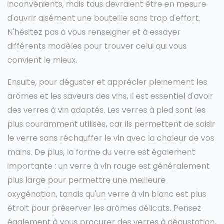
inconvénients, mais tous devraient être en mesure
d'ouvrir aisément une bouteille sans trop d'effort.
N'hésitez pas à vous renseigner et à essayer
différents modèles pour trouver celui qui vous
convient le mieux.
Ensuite, pour déguster et apprécier pleinement les
arômes et les saveurs des vins, il est essentiel d'avoir
des verres à vin adaptés. Les verres à pied sont les
plus couramment utilisés, car ils permettent de saisir
le verre sans réchauffer le vin avec la chaleur de vos
mains. De plus, la forme du verre est également
importante : un verre à vin rouge est généralement
plus large pour permettre une meilleure
oxygénation, tandis qu'un verre à vin blanc est plus
étroit pour préserver les arômes délicats. Pensez
également à vous procurer des verres à dégustation,