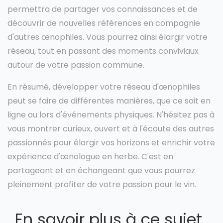
permettra de partager vos connaissances et de
découvrir de nouvelles références en compagnie
d'autres œnophiles. Vous pourrez ainsi élargir votre
réseau, tout en passant des moments conviviaux
autour de votre passion commune.
En résumé, développer votre réseau d'œnophiles
peut se faire de différentes manières, que ce soit en
ligne ou lors d'événements physiques. N'hésitez pas à
vous montrer curieux, ouvert et à l'écoute des autres
passionnés pour élargir vos horizons et enrichir votre
expérience d'œnologue en herbe. C'est en
partageant et en échangeant que vous pourrez
pleinement profiter de votre passion pour le vin.
En savoir plus à ce sujet