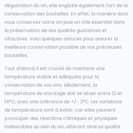
dégustation du vin, elle englobe également l'art de la
conservation des bouteilles. En effet, la manière dont
vous conservez votre vin joue un rôle essentiel dans
la préservation de ses qualités gustatives et
olfactives. Voici quelques astuces pour assurer la
meilleure conservation possible de vos précieuses
bouteilles.
Tout d'abord, il est crucial de maintenir une
température stable et adéquate pour la
conservation de vos vins. Idéalement, la
température de stockage doit se situer entre 12 et
14°C, avec une tolérance de +/- 2°C. Les variations
de température sont à éviter, car elles peuvent
provoquer des réactions chimiques et physiques
indésirables au sein du vin, altérant ainsi sa qualité.