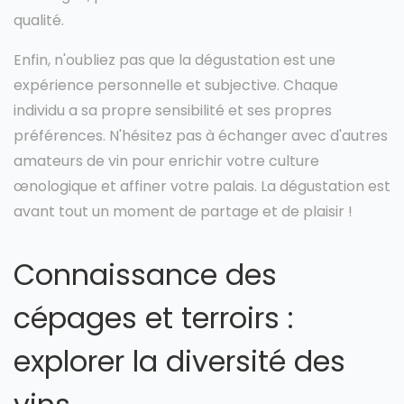
qualité.
Enfin, n'oubliez pas que la dégustation est une
expérience personnelle et subjective. Chaque
individu a sa propre sensibilité et ses propres
préférences. N'hésitez pas à échanger avec d'autres
amateurs de vin pour enrichir votre culture
œnologique et affiner votre palais. La dégustation est
avant tout un moment de partage et de plaisir !
Connaissance des
cépages et terroirs :
explorer la diversité des