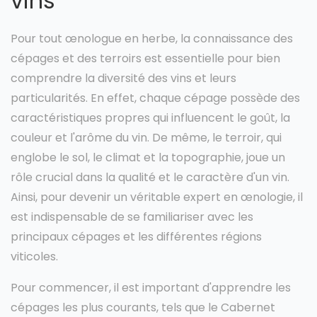
vins
Pour tout œnologue en herbe, la connaissance des
cépages et des terroirs est essentielle pour bien
comprendre la diversité des vins et leurs
particularités. En effet, chaque cépage possède des
caractéristiques propres qui influencent le goût, la
couleur et l'arôme du vin. De même, le terroir, qui
englobe le sol, le climat et la topographie, joue un
rôle crucial dans la qualité et le caractère d'un vin.
Ainsi, pour devenir un véritable expert en œnologie, il
est indispensable de se familiariser avec les
principaux cépages et les différentes régions
viticoles.
Pour commencer, il est important d'apprendre les
cépages les plus courants, tels que le Cabernet