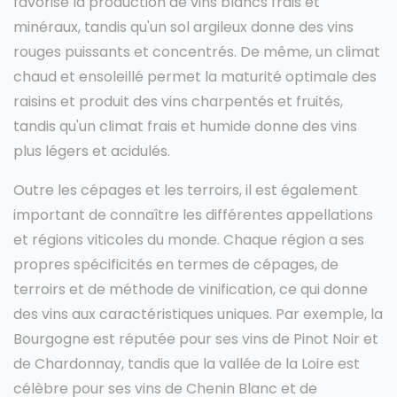
favorise la production de vins blancs frais et
minéraux, tandis qu'un sol argileux donne des vins
rouges puissants et concentrés. De même, un climat
chaud et ensoleillé permet la maturité optimale des
raisins et produit des vins charpentés et fruités,
tandis qu'un climat frais et humide donne des vins
plus légers et acidulés.
Outre les cépages et les terroirs, il est également
important de connaître les différentes appellations
et régions viticoles du monde. Chaque région a ses
propres spécificités en termes de cépages, de
terroirs et de méthode de vinification, ce qui donne
des vins aux caractéristiques uniques. Par exemple, la
Bourgogne est réputée pour ses vins de Pinot Noir et
de Chardonnay, tandis que la vallée de la Loire est
célèbre pour ses vins de Chenin Blanc et de