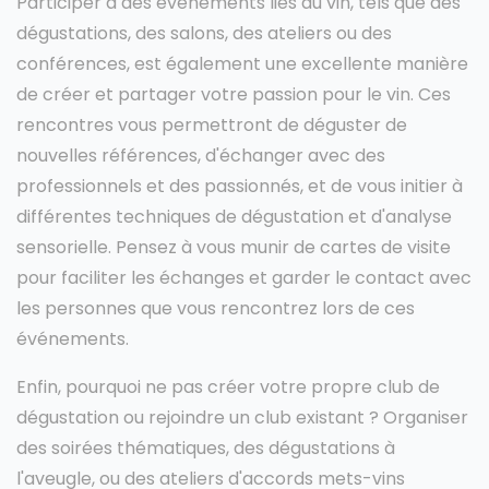
Participer à des événements liés au vin, tels que des
dégustations, des salons, des ateliers ou des
conférences, est également une excellente manière
de créer et partager votre passion pour le vin. Ces
rencontres vous permettront de déguster de
nouvelles références, d'échanger avec des
professionnels et des passionnés, et de vous initier à
différentes techniques de dégustation et d'analyse
sensorielle. Pensez à vous munir de cartes de visite
pour faciliter les échanges et garder le contact avec
les personnes que vous rencontrez lors de ces
événements.
Enfin, pourquoi ne pas créer votre propre club de
dégustation ou rejoindre un club existant ? Organiser
des soirées thématiques, des dégustations à
l'aveugle, ou des ateliers d'accords mets-vins