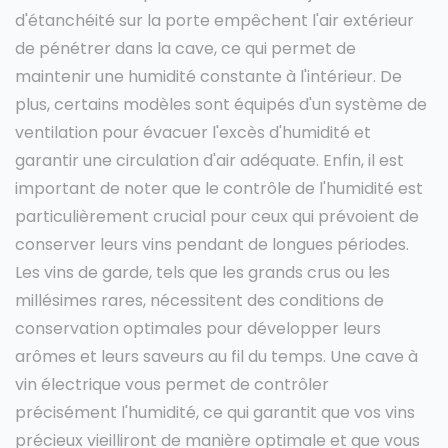
d'étanchéité sur la porte empêchent l'air extérieur
de pénétrer dans la cave, ce qui permet de
maintenir une humidité constante à l'intérieur. De
plus, certains modèles sont équipés d'un système de
ventilation pour évacuer l'excès d'humidité et
garantir une circulation d'air adéquate. Enfin, il est
important de noter que le contrôle de l'humidité est
particulièrement crucial pour ceux qui prévoient de
conserver leurs vins pendant de longues périodes.
Les vins de garde, tels que les grands crus ou les
millésimes rares, nécessitent des conditions de
conservation optimales pour développer leurs
arômes et leurs saveurs au fil du temps. Une cave à
vin électrique vous permet de contrôler
précisément l'humidité, ce qui garantit que vos vins
précieux vieilliront de manière optimale et que vous