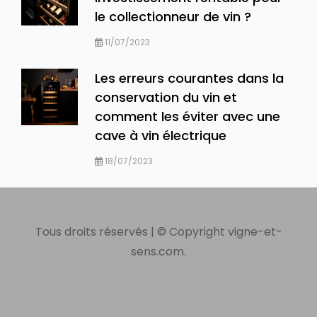
le collectionneur de vin ?
11/07/2023
Les erreurs courantes dans la
conservation du vin et
comment les éviter avec une
cave à vin électrique
18/07/2023
Tous droits réservés | © Copyright vigne-et-
sens.com.