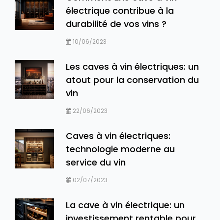
électrique contribue à la
durabilité de vos vins ?
10/06/2023
Les caves à vin électriques: un
atout pour la conservation du
vin
22/06/2023
Caves à vin électriques:
technologie moderne au
service du vin
02/07/2023
La cave à vin électrique: un
investissement rentable pour