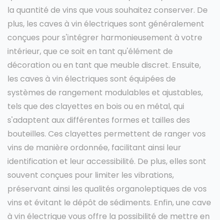
la quantité de vins que vous souhaitez conserver. De
plus, les caves à vin électriques sont généralement
conçues pour s'intégrer harmonieusement à votre
intérieur, que ce soit en tant qu'élément de
décoration ou en tant que meuble discret. Ensuite,
les caves à vin électriques sont équipées de
systèmes de rangement modulables et ajustables,
tels que des clayettes en bois ou en métal, qui
s'adaptent aux différentes formes et tailles des
bouteilles. Ces clayettes permettent de ranger vos
vins de manière ordonnée, facilitant ainsi leur
identification et leur accessibilité. De plus, elles sont
souvent conçues pour limiter les vibrations,
préservant ainsi les qualités organoleptiques de vos
vins et évitant le dépôt de sédiments. Enfin, une cave
à vin électrique vous offre la possibilité de mettre en