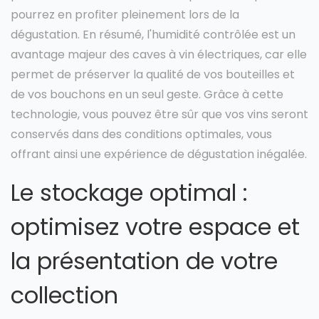
pourrez en profiter pleinement lors de la
dégustation. En résumé, l'humidité contrôlée est un
avantage majeur des caves à vin électriques, car elle
permet de préserver la qualité de vos bouteilles et
de vos bouchons en un seul geste. Grâce à cette
technologie, vous pouvez être sûr que vos vins seront
conservés dans des conditions optimales, vous
offrant ainsi une expérience de dégustation inégalée.
Le stockage optimal :
optimisez votre espace et
la présentation de votre
collection