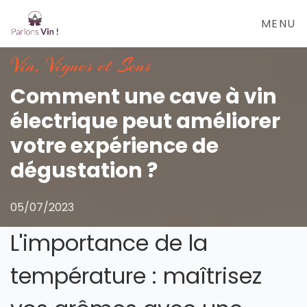
MENU
Vin, Vignes et Sens
Comment une cave à vin
électrique peut améliorer
votre expérience de
dégustation ?
05/07/2023
L'importance de la
température : maîtrisez