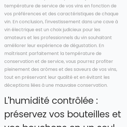
température de service de vos vins en fonction de
vos préférences et des caractéristiques de chaque
vin. En conclusion, l'investissement dans une cave à
vin électrique est un choix judicieux pour les
amateurs et les professionnels du vin souhaitant
améliorer leur expérience de dégustation. En
maîtrisant parfaitement la température de
conservation et de service, vous pourrez profiter
pleinement des arômes et des saveurs de vos vins,
tout en préservant leur qualité et en évitant les
déceptions liées à une mauvaise conservation.
L'humidité contrôlée :
préservez vos bouteilles et