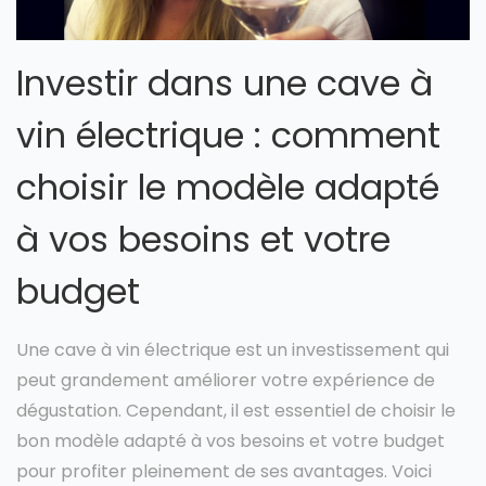
Investir dans une cave à
vin électrique : comment
choisir le modèle adapté
à vos besoins et votre
budget
Une cave à vin électrique est un investissement qui
peut grandement améliorer votre expérience de
dégustation. Cependant, il est essentiel de choisir le
bon modèle adapté à vos besoins et votre budget
pour profiter pleinement de ses avantages. Voici