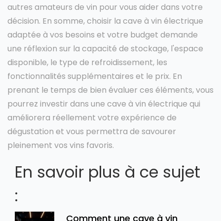
autres amateurs de vin pour vous aider dans votre
décision. En somme, choisir la cave à vin électrique
adaptée à vos besoins et votre budget demande
une réflexion sur la capacité de stockage, l'espace
disponible, le type de refroidissement, les
fonctionnalités supplémentaires et le prix. En
prenant le temps de bien évaluer ces éléments, vous
pourrez investir dans une cave à vin électrique qui
améliorera réellement votre expérience de
dégustation et vous permettra de savourer
pleinement vos vins favoris.
En savoir plus à ce sujet
:
Comment une cave à vin