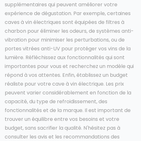
supplémentaires qui peuvent améliorer votre
expérience de dégustation. Par exemple, certaines
caves à vin électriques sont équipées de filtres à
charbon pour éliminer les odeurs, de systèmes anti-
vibration pour minimiser les perturbations, ou de
portes vitrées anti-UV pour protéger vos vins de la
lumière. Réfléchissez aux fonctionnalités qui sont
importantes pour vous et recherchez un modèle qui
répond à vos attentes. Enfin, établissez un budget
réaliste pour votre cave à vin électrique. Les prix
peuvent varier considérablement en fonction de la
capacité, du type de refroidissement, des
fonctionnalités et de la marque. Il est important de
trouver un équilibre entre vos besoins et votre
budget, sans sacrifier la qualité. N'hésitez pas à
consulter les avis et les recommandations des