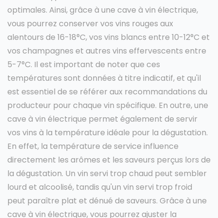
optimales. Ainsi, grâce à une cave à vin électrique,
vous pourrez conserver vos vins rouges aux
alentours de 16-18°C, vos vins blancs entre 10-12°C et
vos champagnes et autres vins effervescents entre
5-7°C. Il est important de noter que ces
températures sont données à titre indicatif, et qu'il
est essentiel de se référer aux recommandations du
producteur pour chaque vin spécifique. En outre, une
cave à vin électrique permet également de servir
vos vins à la température idéale pour la dégustation.
En effet, la température de service influence
directement les arômes et les saveurs perçus lors de
la dégustation. Un vin servi trop chaud peut sembler
lourd et alcoolisé, tandis qu'un vin servi trop froid
peut paraître plat et dénué de saveurs. Grâce à une
cave à vin électrique, vous pourrez ajuster la