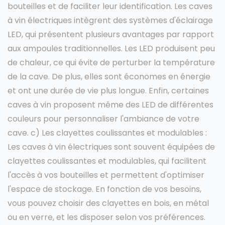
bouteilles et de faciliter leur identification. Les caves
à vin électriques intègrent des systèmes d'éclairage
LED, qui présentent plusieurs avantages par rapport
aux ampoules traditionnelles. Les LED produisent peu
de chaleur, ce qui évite de perturber la température
de la cave. De plus, elles sont économes en énergie
et ont une durée de vie plus longue. Enfin, certaines
caves à vin proposent même des LED de différentes
couleurs pour personnaliser l'ambiance de votre
cave. c) Les clayettes coulissantes et modulables :
Les caves à vin électriques sont souvent équipées de
clayettes coulissantes et modulables, qui facilitent
l'accès à vos bouteilles et permettent d'optimiser
l'espace de stockage. En fonction de vos besoins,
vous pouvez choisir des clayettes en bois, en métal
ou en verre, et les disposer selon vos préférences.