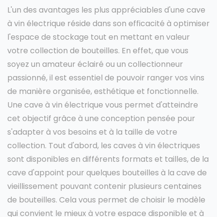
L'un des avantages les plus appréciables d'une cave
à vin électrique réside dans son efficacité à optimiser
l'espace de stockage tout en mettant en valeur
votre collection de bouteilles. En effet, que vous
soyez un amateur éclairé ou un collectionneur
passionné, il est essentiel de pouvoir ranger vos vins
de manière organisée, esthétique et fonctionnelle.
Une cave à vin électrique vous permet d'atteindre
cet objectif grâce à une conception pensée pour
s'adapter à vos besoins et à la taille de votre
collection. Tout d'abord, les caves à vin électriques
sont disponibles en différents formats et tailles, de la
cave d'appoint pour quelques bouteilles à la cave de
vieillissement pouvant contenir plusieurs centaines
de bouteilles. Cela vous permet de choisir le modèle
qui convient le mieux à votre espace disponible et à