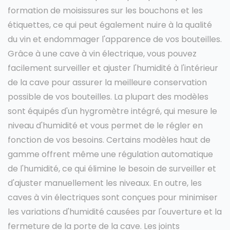
formation de moisissures sur les bouchons et les
étiquettes, ce qui peut également nuire à la qualité
du vin et endommager l'apparence de vos bouteilles.
Grâce à une cave à vin électrique, vous pouvez
facilement surveiller et ajuster l'humidité à l'intérieur
de la cave pour assurer la meilleure conservation
possible de vos bouteilles. La plupart des modèles
sont équipés d'un hygromètre intégré, qui mesure le
niveau d'humidité et vous permet de le régler en
fonction de vos besoins. Certains modèles haut de
gamme offrent même une régulation automatique
de l'humidité, ce qui élimine le besoin de surveiller et
d'ajuster manuellement les niveaux. En outre, les
caves à vin électriques sont conçues pour minimiser
les variations d'humidité causées par l'ouverture et la
fermeture de la porte de la cave. Les joints