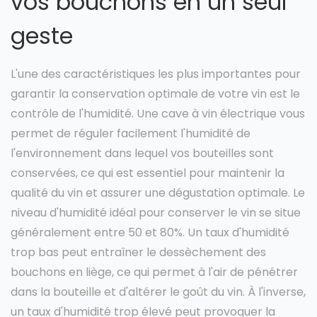
vos bouchons en un seul
geste
L'une des caractéristiques les plus importantes pour
garantir la conservation optimale de votre vin est le
contrôle de l'humidité. Une cave à vin électrique vous
permet de réguler facilement l'humidité de
l'environnement dans lequel vos bouteilles sont
conservées, ce qui est essentiel pour maintenir la
qualité du vin et assurer une dégustation optimale. Le
niveau d'humidité idéal pour conserver le vin se situe
généralement entre 50 et 80%. Un taux d'humidité
trop bas peut entraîner le dessèchement des
bouchons en liège, ce qui permet à l'air de pénétrer
dans la bouteille et d'altérer le goût du vin. À l'inverse,
un taux d'humidité trop élevé peut provoquer la