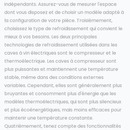
indépendants. Assurez-vous de mesurer l'espace
dont vous disposez et de choisir un modèle adapté à
la configuration de votre pièce. Troisièmement,
choisissez le type de refroidissement qui convient le
mieux à vos besoins. Les deux principales
technologies de refroidissement utilisées dans les
caves à vin électriques sont le compresseur et le
thermoélectrique. Les caves à compresseur sont
plus puissantes et maintiennent une température
stable, même dans des conditions externes
variables. Cependant, elles sont généralement plus
bruyantes et consomment plus d'énergie que les
modèles thermoélectriques, qui sont plus silencieux
et plus écoénergétiques, mais moins efficaces pour
maintenir une température constante.
Quatrièmement, tenez compte des fonctionnalités