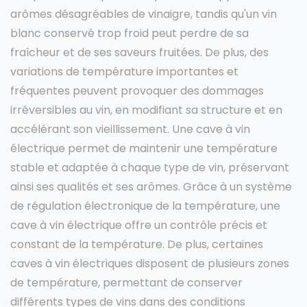
arômes désagréables de vinaigre, tandis qu'un vin
blanc conservé trop froid peut perdre de sa
fraîcheur et de ses saveurs fruitées. De plus, des
variations de température importantes et
fréquentes peuvent provoquer des dommages
irréversibles au vin, en modifiant sa structure et en
accélérant son vieillissement. Une cave à vin
électrique permet de maintenir une température
stable et adaptée à chaque type de vin, préservant
ainsi ses qualités et ses arômes. Grâce à un système
de régulation électronique de la température, une
cave à vin électrique offre un contrôle précis et
constant de la température. De plus, certaines
caves à vin électriques disposent de plusieurs zones
de température, permettant de conserver
différents types de vins dans des conditions