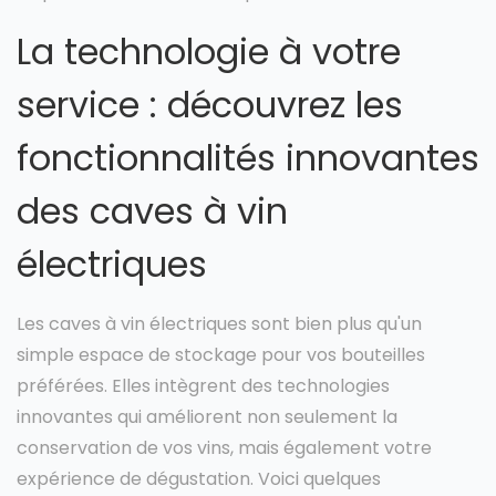
La technologie à votre
service : découvrez les
fonctionnalités innovantes
des caves à vin
électriques
Les caves à vin électriques sont bien plus qu'un
simple espace de stockage pour vos bouteilles
préférées. Elles intègrent des technologies
innovantes qui améliorent non seulement la
conservation de vos vins, mais également votre
expérience de dégustation. Voici quelques