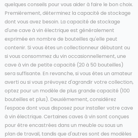
quelques conseils pour vous aider à faire le bon choix.
Premièrement, déterminez la capacité de stockage
dont vous avez besoin. La capacité de stockage
d'une cave à vin électrique est généralement
exprimée en nombre de bouteilles qu'elle peut
contenir. Si vous êtes un collectionneur débutant ou
si vous consommez du vin occasionnellement, une
cave à vin de petite capacité (20 à 50 bouteilles)
sera suffisante. En revanche, si vous êtes un amateur
averti ou si vous prévoyez d'agrandir votre collection,
optez pour un modèle de plus grande capacité (100
bouteilles et plus). Deuxièmement, considérez
l'espace dont vous disposez pour installer votre cave
à vin électrique. Certaines caves à vin sont conçues
pour être encastrées dans un meuble ou sous un
plan de travail, tandis que d'autres sont des modèles