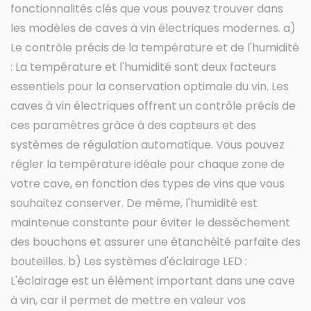
fonctionnalités clés que vous pouvez trouver dans
les modèles de caves à vin électriques modernes. a)
Le contrôle précis de la température et de l'humidité
: La température et l'humidité sont deux facteurs
essentiels pour la conservation optimale du vin. Les
caves à vin électriques offrent un contrôle précis de
ces paramètres grâce à des capteurs et des
systèmes de régulation automatique. Vous pouvez
régler la température idéale pour chaque zone de
votre cave, en fonction des types de vins que vous
souhaitez conserver. De même, l'humidité est
maintenue constante pour éviter le dessèchement
des bouchons et assurer une étanchéité parfaite des
bouteilles. b) Les systèmes d'éclairage LED :
L'éclairage est un élément important dans une cave
à vin, car il permet de mettre en valeur vos