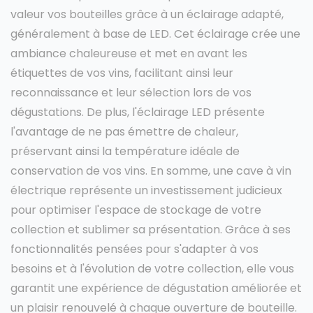
valeur vos bouteilles grâce à un éclairage adapté,
généralement à base de LED. Cet éclairage crée une
ambiance chaleureuse et met en avant les
étiquettes de vos vins, facilitant ainsi leur
reconnaissance et leur sélection lors de vos
dégustations. De plus, l'éclairage LED présente
l'avantage de ne pas émettre de chaleur,
préservant ainsi la température idéale de
conservation de vos vins. En somme, une cave à vin
électrique représente un investissement judicieux
pour optimiser l'espace de stockage de votre
collection et sublimer sa présentation. Grâce à ses
fonctionnalités pensées pour s'adapter à vos
besoins et à l'évolution de votre collection, elle vous
garantit une expérience de dégustation améliorée et
un plaisir renouvelé à chaque ouverture de bouteille.