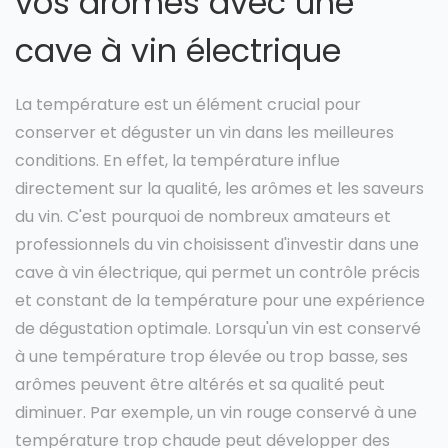
vos arômes avec une
cave à vin électrique
La température est un élément crucial pour
conserver et déguster un vin dans les meilleures
conditions. En effet, la température influe
directement sur la qualité, les arômes et les saveurs
du vin. C'est pourquoi de nombreux amateurs et
professionnels du vin choisissent d'investir dans une
cave à vin électrique, qui permet un contrôle précis
et constant de la température pour une expérience
de dégustation optimale. Lorsqu'un vin est conservé
à une température trop élevée ou trop basse, ses
arômes peuvent être altérés et sa qualité peut
diminuer. Par exemple, un vin rouge conservé à une
température trop chaude peut développer des