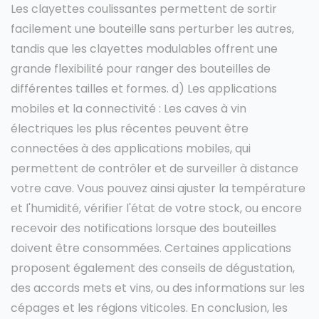
Les clayettes coulissantes permettent de sortir
facilement une bouteille sans perturber les autres,
tandis que les clayettes modulables offrent une
grande flexibilité pour ranger des bouteilles de
différentes tailles et formes. d) Les applications
mobiles et la connectivité : Les caves à vin
électriques les plus récentes peuvent être
connectées à des applications mobiles, qui
permettent de contrôler et de surveiller à distance
votre cave. Vous pouvez ainsi ajuster la température
et l'humidité, vérifier l'état de votre stock, ou encore
recevoir des notifications lorsque des bouteilles
doivent être consommées. Certaines applications
proposent également des conseils de dégustation,
des accords mets et vins, ou des informations sur les
cépages et les régions viticoles. En conclusion, les